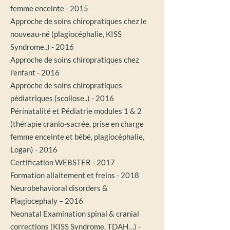
femme enceinte - 2015
Approche de soins chiropratiques chez le
nouveau-né (plagiocéphalie, KISS
Syndrome..) - 2016
Approche de soins chiropratiques chez
l'enfant - 2016
Approche de soins chiropratiques
pédiatriques (scoliose..) - 2016
Périnatalité et Pédiatrie modules 1 & 2
(thérapie cranio-sacrée, prise en charge
femme enceinte et bébé, plagiocéphalie,
Logan) - 2016
Certification WEBSTER - 2017
Formation allaitement et freins - 2018
Neurobehavioral disorders &
Plagiocephaly – 2016
Neonatal Examination spinal & cranial
corrections (KISS Syndrome, TDAH…) -