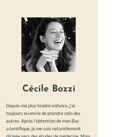
Cécile Bozzi
Depuis ma plus tendre enfance, j’ai
toujours eu envie de prendre soin des
autres. Après l’obtention de mon Bac
scientifique, je me suis naturellement
dirigée vers des études de médecine. Mais