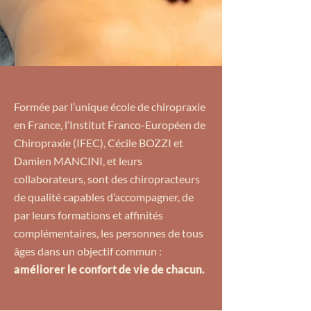
Formée par l’unique école de chiropraxie
en France, l’Institut Franco-Européen de
Chiropraxie (IFEC), Cécile BOZZI et
Damien MANCINI, et leurs
collaborateurs, sont des chiropracteurs
de qualité capables d’accompagner, de
par leurs formations et affinités
complémentaires, les personnes de tous
âges dans un objectif commun :
améliorer le confort de vie de chacun.