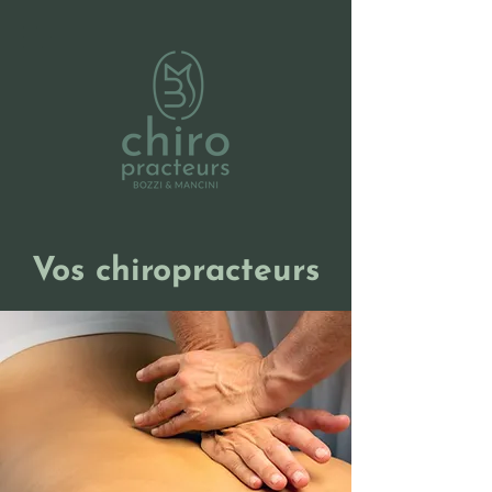
Vos chiropracteurs