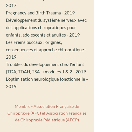
2017
Pregnancy and Birth Trauma - 2019
Développement du système nerveux avec
des applications chiropratiques pour
enfants, adolescents et adultes - 2019
Les Freins buccaux : origines,
conséquences et approche chiropratique -
2019
Troubles du développement chez l'enfant
(TDA, TDAH, TSA...) modules 1 & 2 - 2019
L'optimisation neurologique fonctionnelle –
2019
Membre - Association Française de
Chiropraxie (AFC) et Association Française
de Chiropraxie Pédiatrique (AFCP)