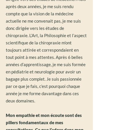
après deux années, je me suis rendu
compte que la vision de la médecine
actuelle ne me convenait pas, je me suis
donc dirigée vers les études de
chiropraxie. L’Art, la Philosophie et l’aspect
scientifique de la chiropraxie m’ont
toujours attirée et correspondaient en
tout point à mes attentes. Après 6 belles
années d’apprentissage, je me suis formée
en pédiatrie et neurologie pour avoir un
bagage plus complet. Je suis passionnée
par ce que je fais, c’est pourquoi chaque
année je me forme davantage dans ces
deux domaines.
Mon empathie et mon écoute sont des
piliers fondamentaux de mes
consultations. Ce que j’adore dans mon