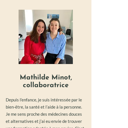
Mathilde Minot,
collaboratrice
Depuis l’enfance, je suis intéressée par le
bien-être, la santé et l’aide à la personne.
Je me sens proche des médecines douces
et alternatives et j’ai eu envie de trouver