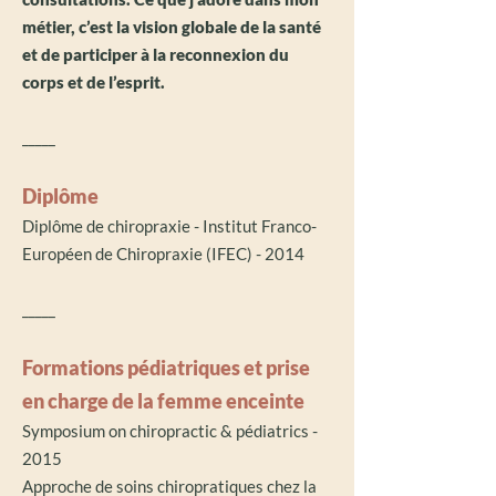
métier, c’est la vision globale de la santé
et de participer à la reconnexion du
corps et de l’esprit.
_____
Diplôme
Diplôme de chiropraxie - Institut Franco-
Européen de Chiropraxie (IFEC) - 2014
_____
Formations pédiatriques et prise
en charge de la femme enceinte
Symposium on chiropractic & pédiatrics -
2015
Approche de soins chiropratiques chez la